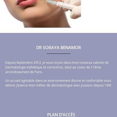
DR SORAYA BENAMOR
Depuis Septembre 2012, je vous reçois dans mon nouveau cabinet de
Dermatologie esthétique et correctrice, situé au coeur du 11ème
arrondissement de Paris.
Un accueil agréable dans un environnement discret et confortable vous
attend. J’exerce mon métier de dermatologue avec passion depuis 1991.
PLAN D’ACCÈS