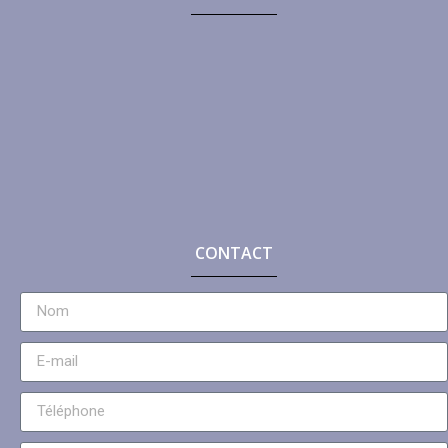
CONTACT