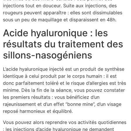
injections tout en douceur. Suite aux injections, des
rougeurs peuvent apparaître : elles sont dissimulables
sous un peu de maquillage et disparaissent en 48h.
Acide hyaluronique : les
résultats du traitement des
sillons-nasogéniens
L’acide hyaluronique injecté est un produit de synthèse
identique à celui produit par le corps humain : il est
donc parfaitement toléré et le risque d’allergies est très
minime. Dès la fin de la séance, vous pouvez constater
les premiers résultats : vous bénéficiez d’un
rajeunissement et d’un effet “bonne mine”, d’un visage
reposé harmonieux et équilibré.
Vous pouvez alors reprendre vos activités quotidiennes
: les injections d’acide hyaluronique ne demandent