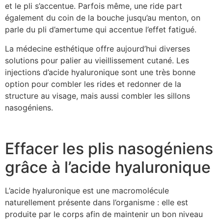
et le pli s’accentue. Parfois même, une ride part
également du coin de la bouche jusqu’au menton, on
parle du pli d’amertume qui accentue l’effet fatigué.
La médecine esthétique offre aujourd’hui diverses
solutions pour palier au vieillissement cutané. Les
injections d’acide hyaluronique sont une très bonne
option pour combler les rides et redonner de la
structure au visage, mais aussi combler les sillons
nasogéniens.
Effacer les plis nasogéniens
grâce à l’acide hyaluronique
L’acide hyaluronique est une macromolécule
naturellement présente dans l’organisme : elle est
produite par le corps afin de maintenir un bon niveau