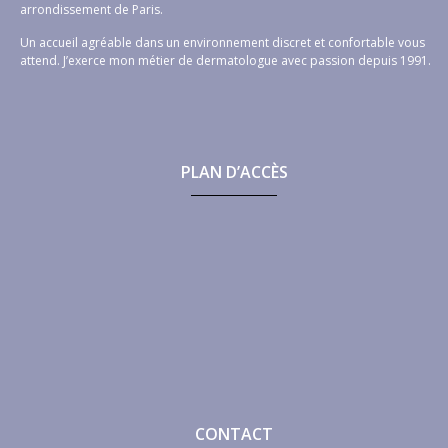
arrondissement de Paris.
Un accueil agréable dans un environnement discret et confortable vous
attend. J’exerce mon métier de dermatologue avec passion depuis 1991.
PLAN D’ACCÈS
CONTACT