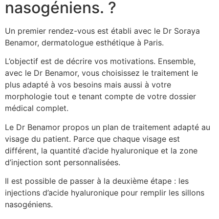
nasogéniens. ?
Un premier rendez-vous est établi avec le Dr Soraya
Benamor, dermatologue esthétique à Paris.
L’objectif est de décrire vos motivations. Ensemble,
avec le Dr Benamor, vous choisissez le traitement le
plus adapté à vos besoins mais aussi à votre
morphologie tout e tenant compte de votre dossier
médical complet.
Le Dr Benamor propos un plan de traitement adapté au
visage du patient. Parce que chaque visage est
différent, la quantité d’acide hyaluronique et la zone
d’injection sont personnalisées.
Il est possible de passer à la deuxième étape : les
injections d’acide hyaluronique pour remplir les sillons
nasogéniens.