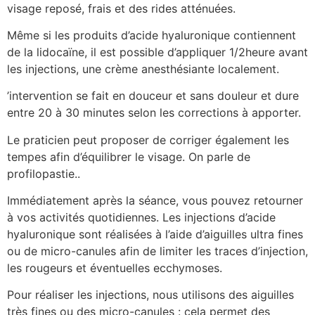
visage reposé, frais et des rides atténuées.
Même si les produits d’acide hyaluronique contiennent
de la lidocaïne, il est possible d’appliquer 1/2heure avant
les injections, une crème anesthésiante localement.
’intervention se fait en douceur et sans douleur et dure
entre 20 à 30 minutes selon les corrections à apporter.
Le praticien peut proposer de corriger également les
tempes afin d’équilibrer le visage. On parle de
profilopastie..
Immédiatement après la séance, vous pouvez retourner
à vos activités quotidiennes. Les injections d’acide
hyaluronique sont réalisées à l’aide d’aiguilles ultra fines
ou de micro-canules afin de limiter les traces d’injection,
les rougeurs et éventuelles ecchymoses.
Pour réaliser les injections, nous utilisons des aiguilles
très fines ou des micro-canules : cela permet des