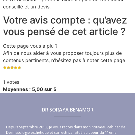
conseillé et un devis.
Votre avis compte : qu’avez
vous pensé de cet article ?
Cette page vous a plu ?
Afin de nous aider à vous proposer toujours plus de
contenus pertinents, n'hésitez pas à noter cette page
1 votes
Moyennes : 5,00 sur 5
DR SORAYA BENAMOR
Depuis Septembre 2012, je vous reçois dans mon nouveau cabinet de
Dermatologie esthétique et correctrice, situé au coeur du 11ème