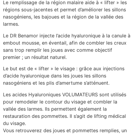
Le remplissage de la région malaire aide à « lifter » les
régions sous-jacentes et permet d’améliorer les sillons
nasogéniens, les bajoues et la région de la vallée des
larmes.
Le DR Benamor injecte l’acide hyaluronique à la canule à
embout mousse, en éventail, afin de combler les creux
sans trop remplir les joues avec comme objectif
premier ; un résultat naturel.
Le but est de « lifter » le visage : grâce aux injections
d’acide hyaluronique dans les joues les sillons
nasogéniens et les plis d’amertume s’atténuent.
Les acides Hyaluroniques VOLUMATEURS sont utilisés
pour remodeler le contour du visage et combler la
vallée des larmes. Ils permettent également la
restauration des pommettes. Il s’agit de lifting médical
du visage.
Vous retrouverez des joues et pommettes remplies, un