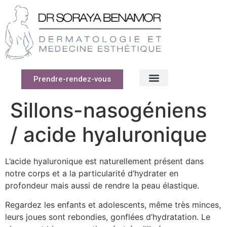
Prendre-rendez-vous
Sillons-nasogéniens
/ acide hyaluronique
L’acide hyaluronique est naturellement présent dans
notre corps et a la particularité d’hydrater en
profondeur mais aussi de rendre la peau élastique.
Regardez les enfants et adolescents, même très minces,
leurs joues sont rebondies, gonflées d’hydratation. Le