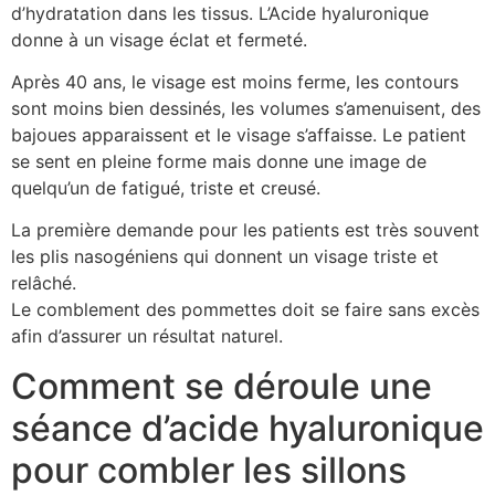
d’hydratation dans les tissus. L’Acide hyaluronique
donne à un visage éclat et fermeté.
Après 40 ans, le visage est moins ferme, les contours
sont moins bien dessinés, les volumes s’amenuisent, des
bajoues apparaissent et le visage s’affaisse. Le patient
se sent en pleine forme mais donne une image de
quelqu’un de fatigué, triste et creusé.
La première demande pour les patients est très souvent
les plis nasogéniens qui donnent un visage triste et
relâché.
Le comblement des pommettes doit se faire sans excès
afin d’assurer un résultat naturel.
Comment se déroule une
séance d’acide hyaluronique
pour combler les sillons