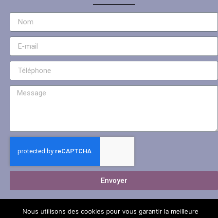
Envoyer
Nous utilisons des cookies pour vous garantir la meilleure