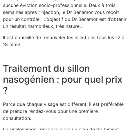
aucune éviction socio-professionnelle. Deux à trois
semaines après l’injection, le Dr Benamor vous reçoit
pour un contrôle. L’objectif du Dr Benamor est d’obtenir
un résultat harmonieux, très naturel.
Il est conseillé de renouveler les injections tous les 12 à
18 moiS
Traitement du sillon
nasogénien : pour quel prix
?
Parce que chaque visage est différent, il est préférable
de prendre rendez-vous pour une première
consultation.
Le Dr Benamor propose alors un plan de traitement