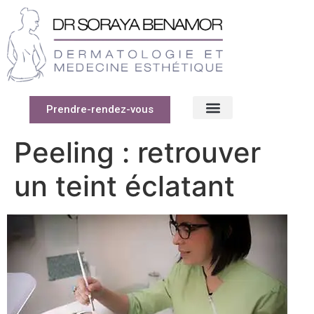
Prendre-rendez-vous
Peeling : retrouver
un teint éclatant