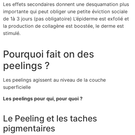
Les effets secondaires donnent une desquamation plus
importante qui peut obliger une petite éviction sociale
de 1à 3 jours (pas obligatoire) L’épiderme est exfolié et
la production de collagène est boostée, le derme est
stimulé.
Pourquoi fait on des
peelings ?
Les peelings agissent au niveau de la couche
superficielle
Les peelings pour qui, pour quoi ?
Le Peeling et les taches
pigmentaires