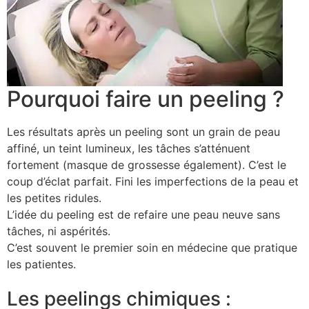
Pourquoi faire un peeling ?
Les résultats après un peeling sont un grain de peau
affiné, un teint lumineux, les tâches s’atténuent
fortement (masque de grossesse également). C’est le
coup d’éclat parfait. Fini les imperfections de la peau et
les petites ridules.
L’idée du peeling est de refaire une peau neuve sans
tâches, ni aspérités.
C’est souvent le premier soin en médecine que pratique
les patientes.
Les peelings chimiques :