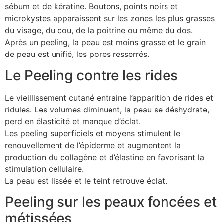
sébum et de kératine. Boutons, points noirs et
microkystes apparaissent sur les zones les plus grasses
du visage, du cou, de la poitrine ou même du dos.
Après un peeling, la peau est moins grasse et le grain
de peau est unifié, les pores resserrés.
Le Peeling contre les rides
Le vieillissement cutané entraine l’apparition de rides et
ridules. Les volumes diminuent, la peau se déshydrate,
perd en élasticité et manque d’éclat.
Les peeling superficiels et moyens stimulent le
renouvellement de l’épiderme et augmentent la
production du collagène et d’élastine en favorisant la
stimulation cellulaire.
La peau est lissée et le teint retrouve éclat.
Peeling sur les peaux foncées et
métissées