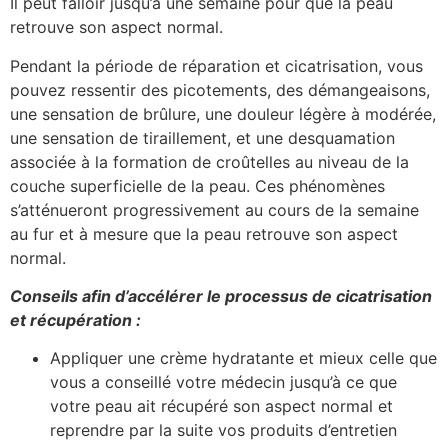
Il peut falloir jusqu’à une semaine pour que la peau
retrouve son aspect normal.
Pendant la période de réparation et cicatrisation, vous
pouvez ressentir des picotements, des démangeaisons,
une sensation de brûlure, une douleur légère à modérée,
une sensation de tiraillement, et une desquamation
associée à la formation de croûtelles au niveau de la
couche superficielle de la peau. Ces phénomènes
s’atténueront progressivement au cours de la semaine
au fur et à mesure que la peau retrouve son aspect
normal.
Conseils afin d’accélérer le processus de cicatrisation
et récupération :
Appliquer une crème hydratante et mieux celle que
vous a conseillé votre médecin jusqu’à ce que
votre peau ait récupéré son aspect normal et
reprendre par la suite vos produits d’entretien