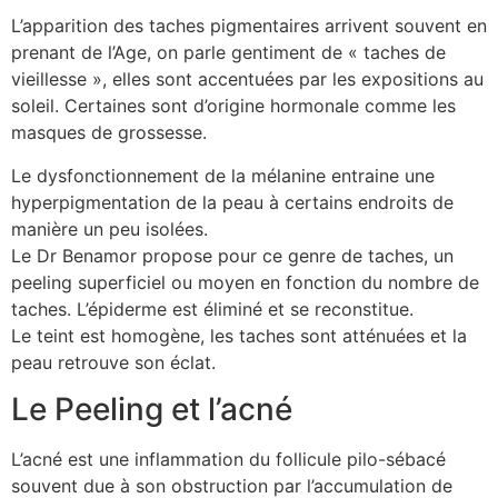
L’apparition des taches pigmentaires arrivent souvent en
prenant de l’Age, on parle gentiment de « taches de
vieillesse », elles sont accentuées par les expositions au
soleil. Certaines sont d’origine hormonale comme les
masques de grossesse.
Le dysfonctionnement de la mélanine entraine une
hyperpigmentation de la peau à certains endroits de
manière un peu isolées.
Le Dr Benamor propose pour ce genre de taches, un
peeling superficiel ou moyen en fonction du nombre de
taches. L’épiderme est éliminé et se reconstitue.
Le teint est homogène, les taches sont atténuées et la
peau retrouve son éclat.
Le Peeling et l’acné
L’acné est une inflammation du follicule pilo-sébacé
souvent due à son obstruction par l’accumulation de