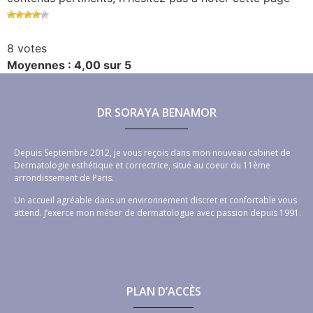
8 votes
Moyennes : 4,00 sur 5
DR SORAYA BENAMOR
Depuis Septembre 2012, je vous reçois dans mon nouveau cabinet de
Dermatologie esthétique et correctrice, situé au coeur du 11ème
arrondissement de Paris.
Un accueil agréable dans un environnement discret et confortable vous
attend. J’exerce mon métier de dermatologue avec passion depuis 1991.
PLAN D’ACCÈS