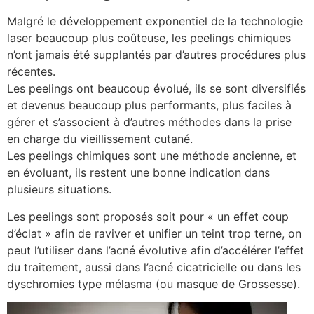
Malgré le développement exponentiel de la technologie
laser beaucoup plus coûteuse, les peelings chimiques
n’ont jamais été supplantés par d’autres procédures plus
récentes.
Les peelings ont beaucoup évolué, ils se sont diversifiés
et devenus beaucoup plus performants, plus faciles à
gérer et s’associent à d’autres méthodes dans la prise
en charge du vieillissement cutané.
Les peelings chimiques sont une méthode ancienne, et
en évoluant, ils restent une bonne indication dans
plusieurs situations.
Les peelings sont proposés soit pour « un effet coup
d’éclat » afin de raviver et unifier un teint trop terne, on
peut l’utiliser dans l’acné évolutive afin d’accélérer l’effet
du traitement, aussi dans l’acné cicatricielle ou dans les
dyschromies type mélasma (ou masque de Grossesse).