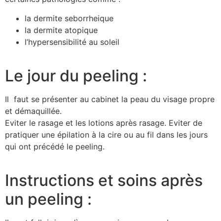
la dermite seborrheique
la dermite atopique
l’hypersensibilité au soleil
Le jour du peeling :
Il faut se présenter au cabinet la peau du visage propre
et démaquillée.
Eviter le rasage et les lotions après rasage. Eviter de
pratiquer une épilation à la cire ou au fil dans les jours
qui ont précédé le peeling.
Instructions et soins après
un peeling :