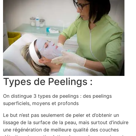
Types de Peelings :
On distingue 3 types de peelings : des peelings
superficiels, moyens et profonds
Le but n’est pas seulement de peler et d’obtenir un
lissage de la surface de la peau, mais surtout d’induire
une régénération de meilleure qualité des couches