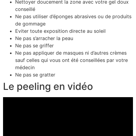
Nettoyer doucement la zone avec votre gel doux
conseillé
Ne pas utiliser d’éponges abrasives ou de produits
de gommage
Eviter toute exposition directe au soleil
Ne pas s’arracher la peau
Ne pas se griffer
Ne pas appliquer de masques ni d’autres crèmes
sauf celles qui vous ont été conseillées par votre
médecin
Ne pas se gratter
Le peeling en vidéo