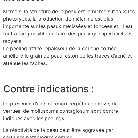
Même si la structure de la peau est la même sut tous les
phototypes, la production de mélanine est plus
importante sur les peaux métissées et foncées et il est
tout à fait possible de faire des peelings superficiels et
moyens.
Le peeling affine l’épaisseur de la couche cornée,
améliore le grain de peau, estompe les traces d’acné et
atténue les taches.
Contre indications :
La présence d’une infection herpétique active, de
verrues, de molluscums contagiosum sont contre
indiqués avec les peelings
La réactivité de la peau peut être aggravée par
certaines pathologies comme :