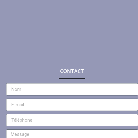
CONTACT