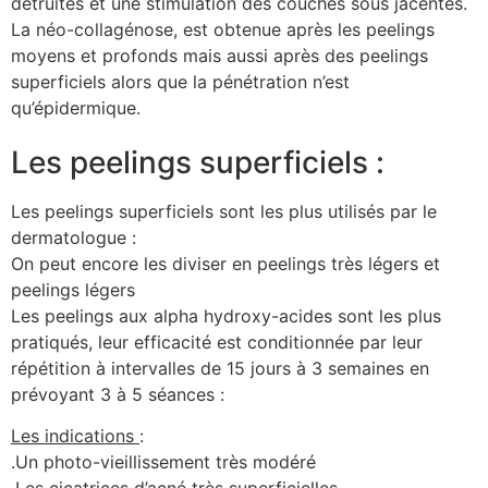
détruites et une stimulation des couches sous jacentes.
La néo-collagénose, est obtenue après les peelings
moyens et profonds mais aussi après des peelings
superficiels alors que la pénétration n’est
qu’épidermique.
Les peelings superficiels :
Les peelings superficiels sont les plus utilisés par le
dermatologue :
On peut encore les diviser en peelings très légers et
peelings légers
Les peelings aux alpha hydroxy-acides sont les plus
pratiqués, leur efficacité est conditionnée par leur
répétition à intervalles de 15 jours à 3 semaines en
prévoyant 3 à 5 séances :
Les indications
:
.Un photo-vieillissement très modéré