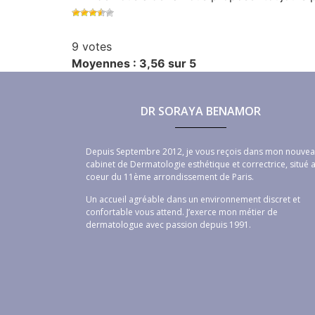
9 votes
Moyennes : 3,56 sur 5
DR SORAYA BENAMOR
Depuis Septembre 2012, je vous reçois dans mon nouve
cabinet de Dermatologie esthétique et correctrice, situé 
coeur du 11ème arrondissement de Paris.
Un accueil agréable dans un environnement discret et
confortable vous attend. J’exerce mon métier de
dermatologue avec passion depuis 1991.