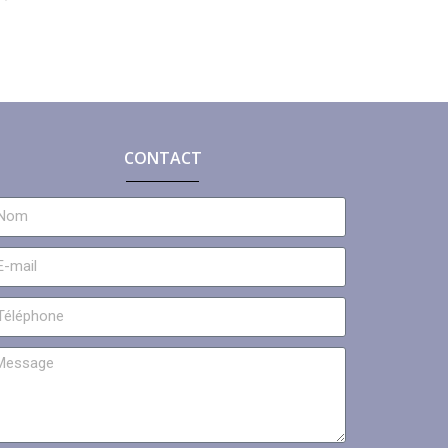
CONTACT