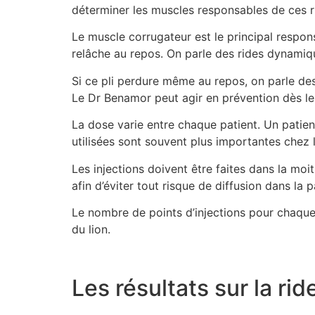
déterminer les muscles responsables de ces r
Le muscle corrugateur est le principal responsa
relâche au repos. On parle des rides dynami
Si ce pli perdure même au repos, on parle des
Le Dr Benamor peut agir en prévention dès les
La dose varie entre chaque patient. Un patie
utilisées sont souvent plus importantes chez
Les injections doivent être faites dans la moi
afin d’éviter tout risque de diffusion dans la
Le nombre de points d’injections pour chaque 
du lion.
Les résultats sur la rid