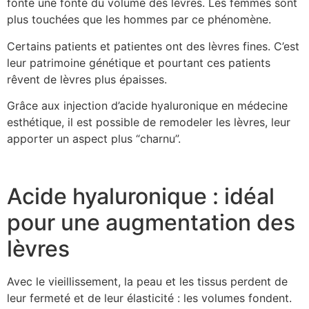
fonte une fonte du volume des lèvres. Les femmes sont
plus touchées que les hommes par ce phénomène.
Certains patients et patientes ont des lèvres fines. C’est
leur patrimoine génétique et pourtant ces patients
rêvent de lèvres plus épaisses.
Grâce aux injection d’acide hyaluronique en médecine
esthétique, il est possible de remodeler les lèvres, leur
apporter un aspect plus “charnu”.
Acide hyaluronique : idéal
pour une augmentation des
lèvres
Avec le vieillissement, la peau et les tissus perdent de
leur fermeté et de leur élasticité : les volumes fondent.