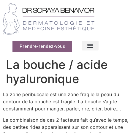
Prendre-rendez-vous
La bouche / acide
hyaluronique
La zone péribuccale est une zone fragile.la peau du
contour de la bouche est fragile. La bouche s’agite
constamment pour manger, parler, rire, crier, boire….
La combinaison de ces 2 facteurs fait qu’avec le temps,
des petites rides apparaissent sur son contour et une