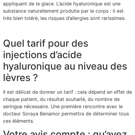
appliquant de la glace. L’acide hyaluronique est une
substance naturellement produite par le corps : il est
très bien toléré, les risques d’allergies sont rarissimes.
Quel tarif pour des
injections d’acide
hyaluronique au niveau des
lèvres ?
Il est délicat de donner un tarif : cela dépend en effet de
chaque patient, du résultat souhaité, du nombre de
seringue nécessaire. Une première rencontre avec le
docteur Soraya Benamor permettra de déterminer tous
ces éléments.
Votre avis compte : qu’avez