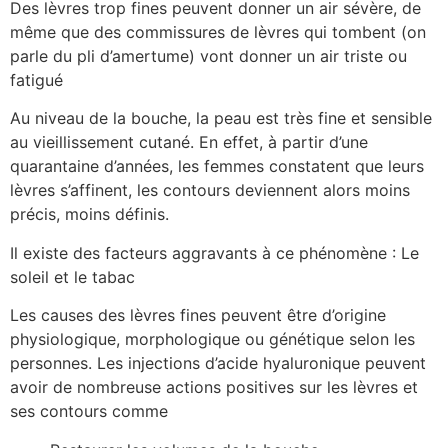
Des lèvres trop fines peuvent donner un air sévère, de
même que des commissures de lèvres qui tombent (on
parle du pli d’amertume) vont donner un air triste ou
fatigué
Au niveau de la bouche, la peau est très fine et sensible
au vieillissement cutané. En effet, à partir d’une
quarantaine d’années, les femmes constatent que leurs
lèvres s’affinent, les contours deviennent alors moins
précis, moins définis.
Il existe des facteurs aggravants à ce phénomène : Le
soleil et le tabac
Les causes des lèvres fines peuvent être d’origine
physiologique, morphologique ou génétique selon les
personnes. Les injections d’acide hyaluronique peuvent
avoir de nombreuse actions positives sur les lèvres et
ses contours comme