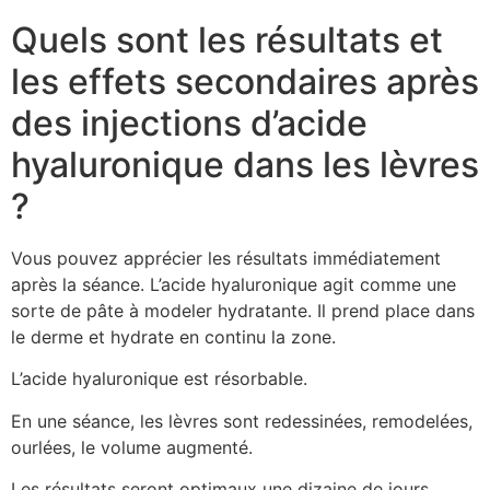
Quels sont les résultats et
les effets secondaires après
des injections d’acide
hyaluronique dans les lèvres
?
Vous pouvez apprécier les résultats immédiatement
après la séance. L’acide hyaluronique agit comme une
sorte de pâte à modeler hydratante. Il prend place dans
le derme et hydrate en continu la zone.
L’acide hyaluronique est résorbable.
En une séance, les lèvres sont redessinées, remodelées,
ourlées, le volume augmenté.
Les résultats seront optimaux une dizaine de jours