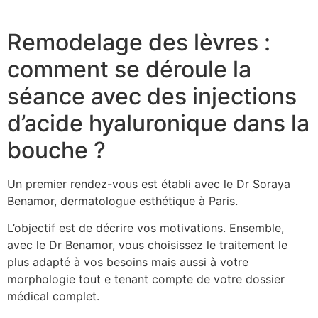
Remodelage des lèvres :
comment se déroule la
séance avec des injections
d’acide hyaluronique dans la
bouche ?
Un premier rendez-vous est établi avec le Dr Soraya
Benamor, dermatologue esthétique à Paris.
L’objectif est de décrire vos motivations. Ensemble,
avec le Dr Benamor, vous choisissez le traitement le
plus adapté à vos besoins mais aussi à votre
morphologie tout e tenant compte de votre dossier
médical complet.