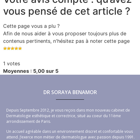
vous pensé de cet article ?
Cette page vous a plu ?
Afin de nous aider à vous proposer toujours plus de
contenus pertinents, n'hésitez pas à noter cette page
1 votes
Moyennes : 5,00 sur 5
DR SORAYA BENAMOR
Depuis Septembre 2012, je vous reçois dans mon nouveau cabinet de
Dermatologie esthétique et correctrice, situé au coeur du 11ème
arrondissement de Paris.
Un accueil agréable dans un environnement discret et confortable vous
attend. J’exerce mon métier de dermatologue avec passion depuis 1991.