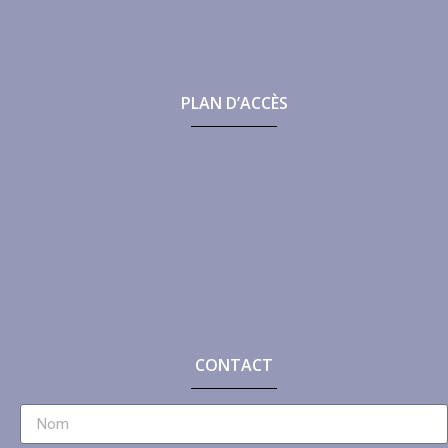
PLAN D’ACCÈS
CONTACT