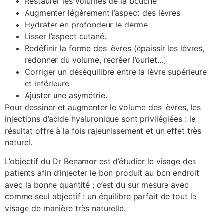
Restaurer les volumes de la bouche
Augmenter légèrement l’aspect des lèvres
Hydrater en profondeur le derme
Lisser l’aspect cutané.
Redéfinir la forme des lèvres (épaissir les lèvres,
redonner du volume, recréer l’ourlet…)
Corriger un déséquilibre entre la lèvre supérieure
et inférieure
Ajuster une asymétrie.
Pour dessiner et augmenter le volume des lèvres, les
injections d’acide hyaluronique sont privilégiées : le
résultat offre à la fois rajeunissement et un effet très
naturel.
L’objectif du Dr Benamor est d’étudier le visage des
patients afin d’injecter le bon produit au bon endroit
avec la bonne quantité ; c’est du sur mesure avec
comme seul objectif : un équilibre parfait de tout le
visage de manière très naturelle.