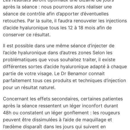
après la séance : nous pourrons alors réaliser une
séance de contrôle afin d’apporter d’éventuelles
retouches. Par la suite, il faudra renouveler les injections
d’acide hyaluronique tous les 12 à 18 mois afin de
conserver ce résultat.
Il est possible dans une même séance d’injecter de
l’acide hyaluronique dans d’autres zones Selon les
problématiques que vous souhaitez traiter, il existe
différentes sortes d’acide hyaluronique adapté à chaque
partie de votre visage. Le Dr Benamor connait
parfaitement tous ces produits et techniques d’injection
pour un résultat naturel.
Concernant les effets secondaires, certaines patientes
après la séance ressentent un léger inconfort durant
48h ou constatent un léger gonflement : les rougeurs
peuvent être dissimulées à l’aide de maquillage et
l’œdème disparaît dans les jours qui suivent en