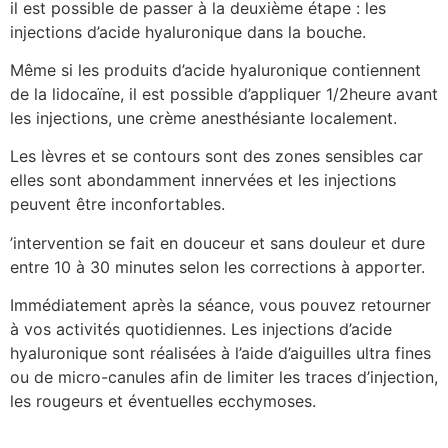
il est possible de passer à la deuxième étape : les
injections d’acide hyaluronique dans la bouche.
Même si les produits d’acide hyaluronique contiennent
de la lidocaïne, il est possible d’appliquer 1/2heure avant
les injections, une crème anesthésiante localement.
Les lèvres et se contours sont des zones sensibles car
elles sont abondamment innervées et les injections
peuvent être inconfortables.
’intervention se fait en douceur et sans douleur et dure
entre 10 à 30 minutes selon les corrections à apporter.
Immédiatement après la séance, vous pouvez retourner
à vos activités quotidiennes. Les injections d’acide
hyaluronique sont réalisées à l’aide d’aiguilles ultra fines
ou de micro-canules afin de limiter les traces d’injection,
les rougeurs et éventuelles ecchymoses.