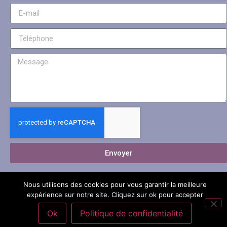
Envoyer
Nous utilisons des cookies pour vous garantir la meilleure
expérience sur notre site. Cliquez sur ok pour accepter
Ok
Politique de confidentialité