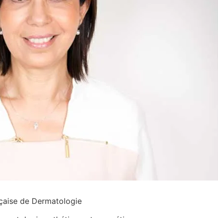
çaise de Dermatologie