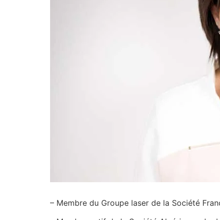
– Membre du Groupe laser de la Société Fran