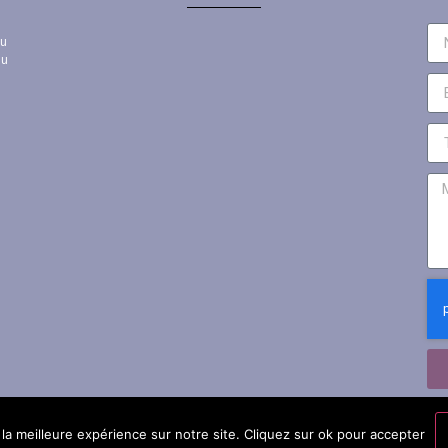
au
au
la meilleure expérience sur notre site. Cliquez sur ok pour accepter