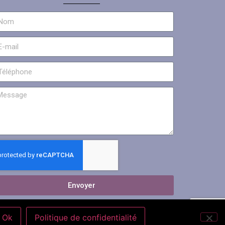
Envoyer
Ok
Politique de confidentialité