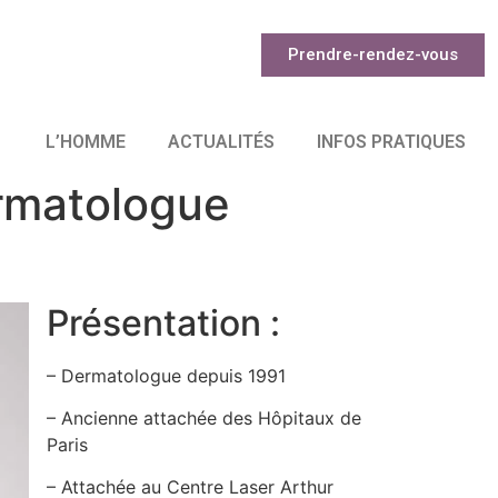
Prendre-rendez-vous
L’HOMME
ACTUALITÉS
INFOS PRATIQUES
ermatologue
Présentation :
– Dermatologue depuis 1991
– Ancienne attachée des Hôpitaux de
Paris
– Attachée au Centre Laser Arthur