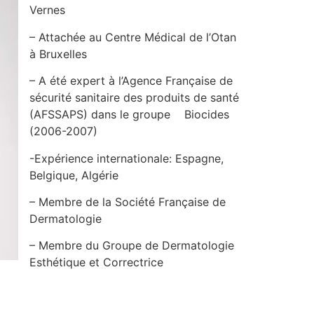
Vernes
– Attachée au Centre Médical de l’Otan
à Bruxelles
– A été expert à l’Agence Française de
sécurité sanitaire des produits de santé
(AFSSAPS) dans le groupe Biocides
(2006-2007)
-Expérience internationale: Espagne,
Belgique, Algérie
– Membre de la Société Française de
Dermatologie
– Membre du Groupe de Dermatologie
Esthétique et Correctrice