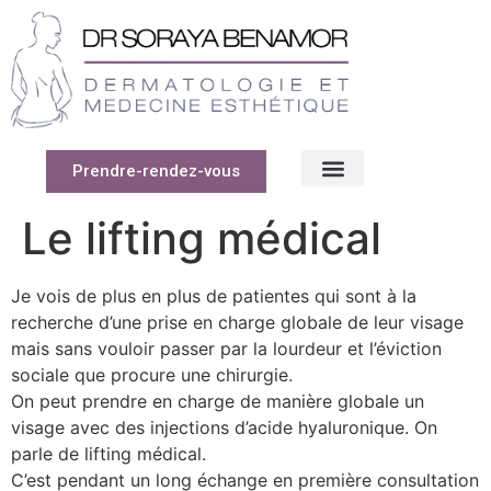
Prendre-rendez-vous
Le lifting médical
Je vois de plus en plus de patientes qui sont à la
recherche d’une prise en charge globale de leur visage
mais sans vouloir passer par la lourdeur et l’éviction
sociale que procure une chirurgie.
On peut prendre en charge de manière globale un
visage avec des injections d’acide hyaluronique. On
parle de lifting médical.
C’est pendant un long échange en première consultation