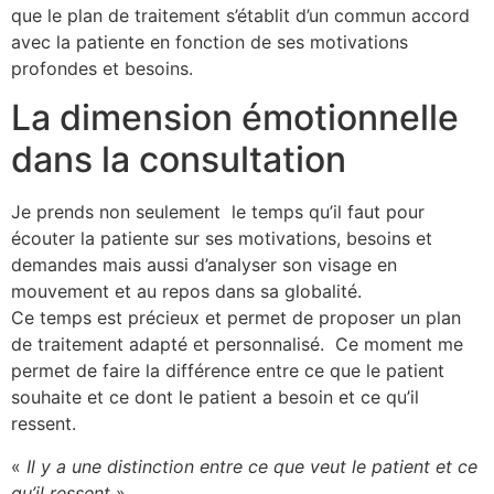
que le plan de traitement s’établit d’un commun accord
avec la patiente en fonction de ses motivations
profondes et besoins.
La dimension émotionnelle
dans la consultation
Je prends non seulement le temps qu’il faut pour
écouter la patiente sur ses motivations, besoins et
demandes mais aussi d’analyser son visage en
mouvement et au repos dans sa globalité.
Ce temps est précieux et permet de proposer un plan
de traitement adapté et personnalisé. Ce moment me
permet de faire la différence entre ce que le patient
souhaite et ce dont le patient a besoin et ce qu’il
ressent.
«
Il y a une distinction entre ce que veut le patient et ce
qu’il ressent
»