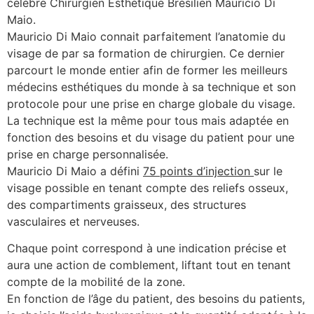
célèbre Chirurgien Esthétique Brésilien Mauricio Di
Maio.
Mauricio Di Maio connait parfaitement l’anatomie du
visage de par sa formation de chirurgien. Ce dernier
parcourt le monde entier afin de former les meilleurs
médecins esthétiques du monde à sa technique et son
protocole pour une prise en charge globale du visage.
La technique est la même pour tous mais adaptée en
fonction des besoins et du visage du patient pour une
prise en charge personnalisée.
Mauricio Di Maio a défini
75 points d’injection
sur le
visage possible en tenant compte des reliefs osseux,
des compartiments graisseux, des structures
vasculaires et nerveuses.
Chaque point correspond à une indication précise et
aura une action de comblement, liftant tout en tenant
compte de la mobilité de la zone.
En fonction de l’âge du patient, des besoins du patients,