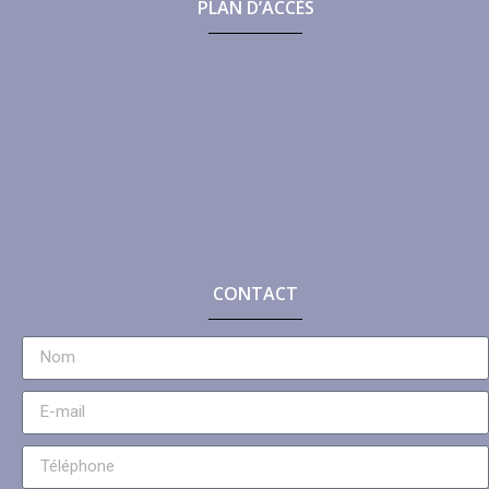
PLAN D’ACCÈS
CONTACT