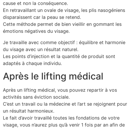
cause et non la conséquence.
En retravaillant un ovale de visage, les plis nasogéniens
disparaissent car la peau se retend.
Cette méthode permet de bien vieillir en gommant les
émotions négatives du visage.
Je travaille avec comme objectif : équilibre et harmonie
du visage avec un résultat naturel.
Les points d’injection et la quantité de produit sont
adaptés à chaque individu.
Après le lifting médical
Après un lifting médical, vous pouvez repartir à vos
activités sans éviction sociale.
C’est un travail ou la médecine et l’art se rejoignent pour
un résultat harmonieux.
Le fait d’avoir travaillé toutes les fondations de votre
visage, vous n’aurez plus qu’à venir 1 fois par an afin de