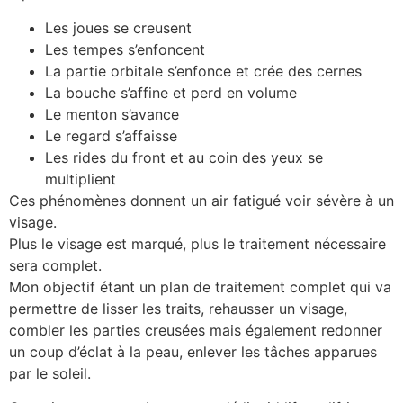
Les joues se creusent
Les tempes s’enfoncent
La partie orbitale s’enfonce et crée des cernes
La bouche s’affine et perd en volume
Le menton s’avance
Le regard s’affaisse
Les rides du front et au coin des yeux se
multiplient
Ces phénomènes donnent un air fatigué voir sévère à un
visage.
Plus le visage est marqué, plus le traitement nécessaire
sera complet.
Mon objectif étant un plan de traitement complet qui va
permettre de lisser les traits, rehausser un visage,
combler les parties creusées mais également redonner
un coup d’éclat à la peau, enlever les tâches apparues
par le soleil.