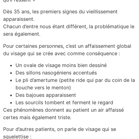
Dès 35 ans, les premiers signes du vieillissement
apparaissent.
Chacun d’entre nous étant différent, la problématique le
sera également.
Pour certaines personnes, c’est un affaissement global
du visage qui se crée avec comme conséquence :
Un ovale de visage moins bien dessiné
Des sillons nasogéniens accentués
Le pli d’amertume (petite ride qui par du coin de la
bouche vers le menton)
Des bajoues apparaissent
Les sourcils tombent et ferment le regard
Ces phénomènes donnent au patient un air affaissé
certes mais également triste.
Pour d’autres patients, on parle de visage qui se
squelettise :