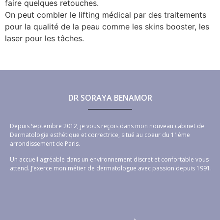
faire quelques retouches.
On peut combler le lifting médical par des traitements
pour la qualité de la peau comme les skins booster, les
laser pour les tâches.
DR SORAYA BENAMOR
Depuis Septembre 2012, je vous reçois dans mon nouveau cabinet de
Dermatologie esthétique et correctrice, situé au coeur du 11ème
arrondissement de Paris.
Un accueil agréable dans un environnement discret et confortable vous
attend. J’exerce mon métier de dermatologue avec passion depuis 1991.