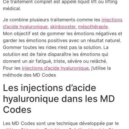
Ce traitement complet est appelé liquid lift ou lifting
médical.
Je combine plusieurs traitements comme les
injections
d’acide hyaluronique
,
skinbooster
,
mésothérapie
.
Mon objectif est de gommer les émotions négatives et
garder les émotions positives avec un résultat naturel.
Gommer toutes les rides n’est pas la solution. La
solution est de faire disparaître les émotions qui
donnent un air fatigué, triste, sévère ou relâché.
Pour les
injections d’acide hyaluronique
, j’utilise la
méthode des MD Codes
Les injections d’acide
hyaluronique dans les MD
Codes
Les MD Codes sont une technique développée par le