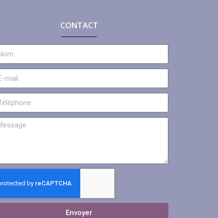
CONTACT
Envoyer