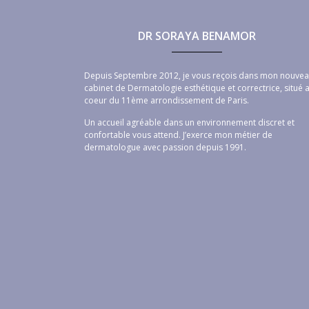
DR SORAYA BENAMOR
Depuis Septembre 2012, je vous reçois dans mon nouve
cabinet de Dermatologie esthétique et correctrice, situé 
coeur du 11ème arrondissement de Paris.
Un accueil agréable dans un environnement discret et
confortable vous attend. J’exerce mon métier de
dermatologue avec passion depuis 1991.