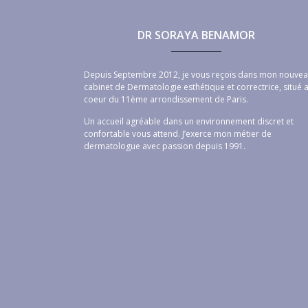
DR SORAYA BENAMOR
Depuis Septembre 2012, je vous reçois dans mon nouve
cabinet de Dermatologie esthétique et correctrice, situé 
coeur du 11ème arrondissement de Paris.
Un accueil agréable dans un environnement discret et
confortable vous attend. J’exerce mon métier de
dermatologue avec passion depuis 1991.