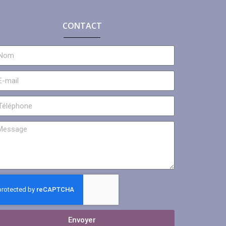
CONTACT
Envoyer