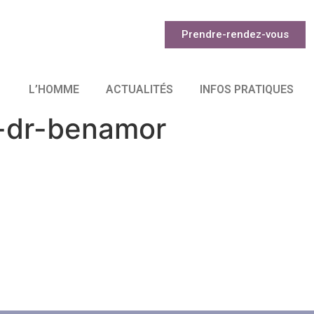
Prendre-rendez-vous
L’HOMME
ACTUALITÉS
INFOS PRATIQUES
s-dr-benamor