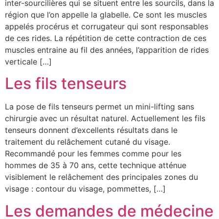
inter-sourcilières qui se situent entre les sourcils, dans la
région que l’on appelle la glabelle. Ce sont les muscles
appelés procérus et corrugateur qui sont responsables
de ces rides. La répétition de cette contraction de ces
muscles entraine au fil des années, l’apparition de rides
verticale […]
Les fils tenseurs
La pose de fils tenseurs permet un mini-lifting sans
chirurgie avec un résultat naturel. Actuellement les fils
tenseurs donnent d’excellents résultats dans le
traitement du relâchement cutané du visage.
Recommandé pour les femmes comme pour les
hommes de 35 à 70 ans, cette technique atténue
visiblement le relâchement des principales zones du
visage : contour du visage, pommettes, […]
Les demandes de médecine