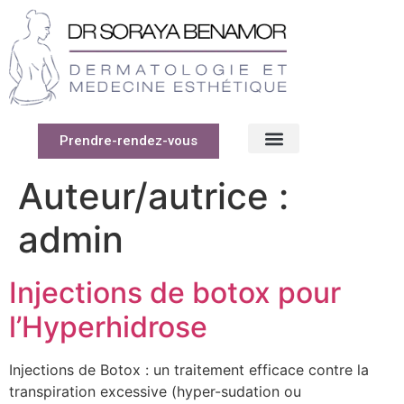
Prendre-rendez-vous
Auteur/autrice :
admin
Injections de botox pour
l’Hyperhidrose
Injections de Botox : un traitement efficace contre la
transpiration excessive (hyper-sudation ou