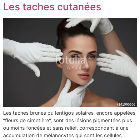
Les taches cutanées
Les taches brunes ou lentigos solaires, encore appelées
“fleurs de cimetière“, sont des lésions pigmentées plus
ou moins foncées et sans relief, correspondant à une
accumulation de mélanocytes qui sont les cellules