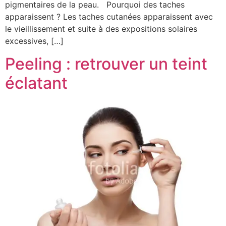
pigmentaires de la peau. Pourquoi des taches
apparaissent ? Les taches cutanées apparaissent avec
le vieillissement et suite à des expositions solaires
excessives, […]
Peeling : retrouver un teint
éclatant