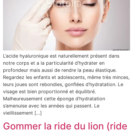
L’acide hyaluronique est naturellement présent dans
notre corps et a la particularité d’hydrater en
profondeur mais aussi de rendre la peau élastique.
Regardez les enfants et adolescents, même très minces,
leurs joues sont rebondies, gonflées d’hydratation. Le
visage est bien proportionné et équilibré.
Malheureusement cette éponge d’hydratation
s’amenuise avec les années qui passent. Le
vieillissement […]
Gommer la ride du lion (ride