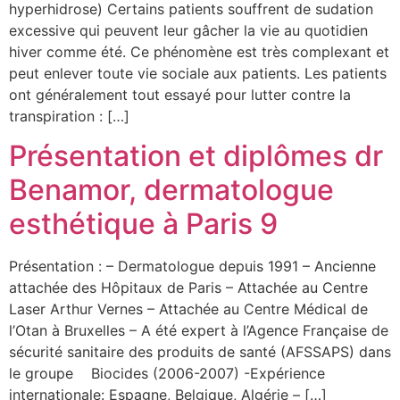
hyperhidrose) Certains patients souffrent de sudation
excessive qui peuvent leur gâcher la vie au quotidien
hiver comme été. Ce phénomène est très complexant et
peut enlever toute vie sociale aux patients. Les patients
ont généralement tout essayé pour lutter contre la
transpiration : […]
Présentation et diplômes dr
Benamor, dermatologue
esthétique à Paris 9
Présentation : – Dermatologue depuis 1991 – Ancienne
attachée des Hôpitaux de Paris – Attachée au Centre
Laser Arthur Vernes – Attachée au Centre Médical de
l’Otan à Bruxelles – A été expert à l’Agence Française de
sécurité sanitaire des produits de santé (AFSSAPS) dans
le groupe Biocides (2006-2007) -Expérience
internationale: Espagne, Belgique, Algérie – […]