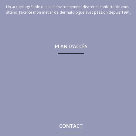
Un accueil agréable dans un environnement discret et confortable vous
attend. J’exerce mon métier de dermatologue avec passion depuis 1991.
PLAN D’ACCÈS
CONTACT