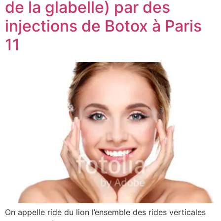
de la glabelle) par des
injections de Botox à Paris
11
On appelle ride du lion l’ensemble des rides verticales