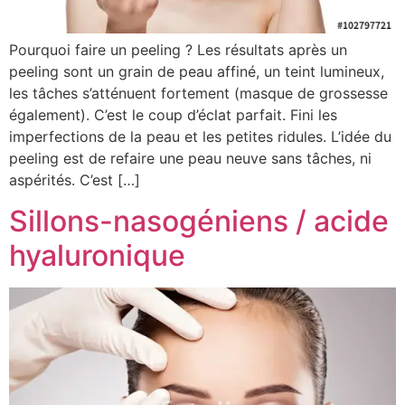
Pourquoi faire un peeling ? Les résultats après un
peeling sont un grain de peau affiné, un teint lumineux,
les tâches s’atténuent fortement (masque de grossesse
également). C’est le coup d’éclat parfait. Fini les
imperfections de la peau et les petites ridules. L’idée du
peeling est de refaire une peau neuve sans tâches, ni
aspérités. C’est […]
Sillons-nasogéniens / acide
hyaluronique