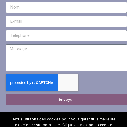
Envoyer
Nous utilisons des cookies pour vous garantir la meilleure
expérience sur notre site. Cliquez sur ok pour accepter