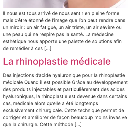
Il nous est tous arrivé de nous sentir en pleine forme
mais d’être étonné de l’image que l’on peut rendre dans
un miroir : un air fatigué, un air triste, un air sévère ou
une peau qui ne respire pas la santé. La médecine
esthétique nous apporte une palette de solutions afin
de remédier à ces […]
La rhinoplastie médicale
Des injections d’acide hyaluronique pour la rhinoplastie
médicale Quand il est possible Grâce au développement
des produits injectables et particulièrement des acides
hyaluroniques, la rhinoplastie est devenue dans certains
cas, médicale alors qu’elle a été longtemps
exclusivement chirurgicale. Cette technique permet de
corriger et améliorer de façon beaucoup moins invasive
que la chirurgie. Cette méthode […]