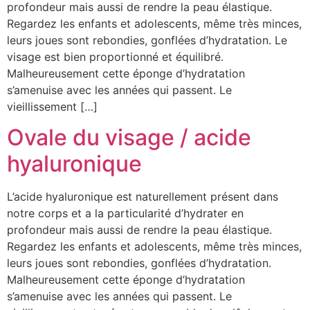
profondeur mais aussi de rendre la peau élastique.
Regardez les enfants et adolescents, même très minces,
leurs joues sont rebondies, gonflées d’hydratation. Le
visage est bien proportionné et équilibré.
Malheureusement cette éponge d’hydratation
s’amenuise avec les années qui passent. Le
vieillissement […]
Ovale du visage / acide
hyaluronique
L’acide hyaluronique est naturellement présent dans
notre corps et a la particularité d’hydrater en
profondeur mais aussi de rendre la peau élastique.
Regardez les enfants et adolescents, même très minces,
leurs joues sont rebondies, gonflées d’hydratation.
Malheureusement cette éponge d’hydratation
s’amenuise avec les années qui passent. Le