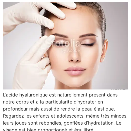
L’acide hyaluronique est naturellement présent dans
notre corps et a la particularité d’hydrater en
profondeur mais aussi de rendre la peau élastique.
Regardez les enfants et adolescents, même très minces,
leurs joues sont rebondies, gonflées d’hydratation. Le
visage est bien proportionné et équilibré.