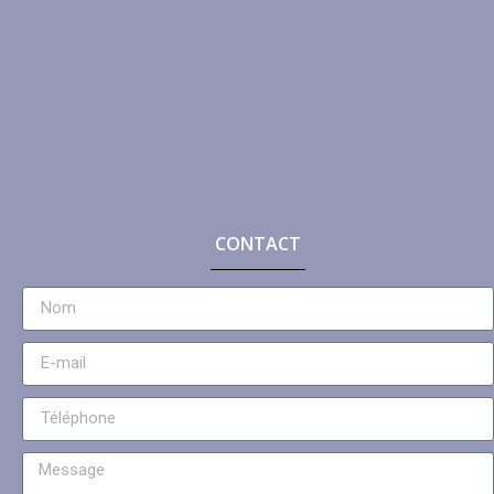
CONTACT