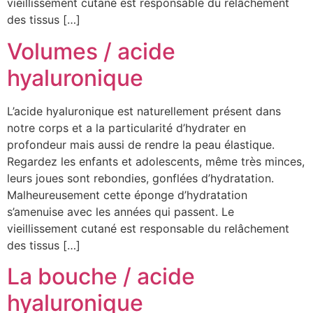
vieillissement cutané est responsable du relâchement
des tissus […]
Volumes / acide
hyaluronique
L’acide hyaluronique est naturellement présent dans
notre corps et a la particularité d’hydrater en
profondeur mais aussi de rendre la peau élastique.
Regardez les enfants et adolescents, même très minces,
leurs joues sont rebondies, gonflées d’hydratation.
Malheureusement cette éponge d’hydratation
s’amenuise avec les années qui passent. Le
vieillissement cutané est responsable du relâchement
des tissus […]
La bouche / acide
hyaluronique