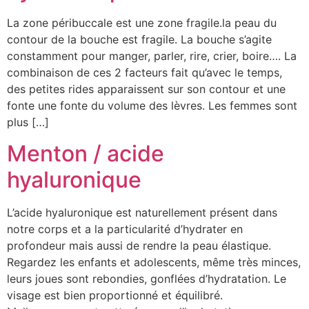
La zone péribuccale est une zone fragile.la peau du
contour de la bouche est fragile. La bouche s’agite
constamment pour manger, parler, rire, crier, boire…. La
combinaison de ces 2 facteurs fait qu’avec le temps,
des petites rides apparaissent sur son contour et une
fonte une fonte du volume des lèvres. Les femmes sont
plus […]
Menton / acide
hyaluronique
L’acide hyaluronique est naturellement présent dans
notre corps et a la particularité d’hydrater en
profondeur mais aussi de rendre la peau élastique.
Regardez les enfants et adolescents, même très minces,
leurs joues sont rebondies, gonflées d’hydratation. Le
visage est bien proportionné et équilibré.