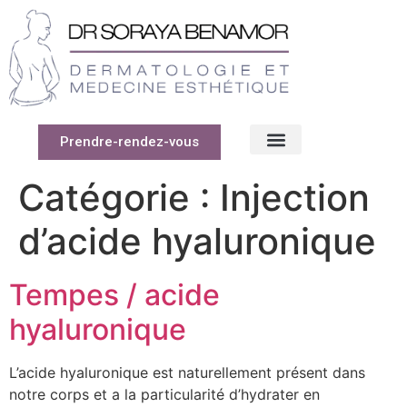
Prendre-rendez-vous
Catégorie :
Injection
d’acide hyaluronique
Tempes / acide
hyaluronique
L’acide hyaluronique est naturellement présent dans
notre corps et a la particularité d’hydrater en