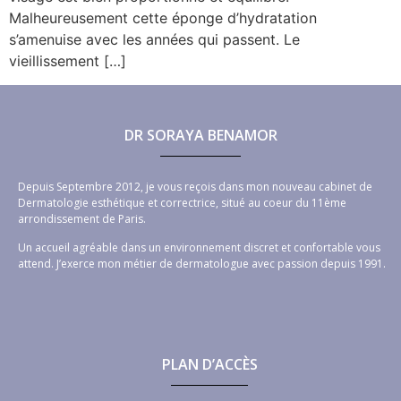
Malheureusement cette éponge d’hydratation
s’amenuise avec les années qui passent. Le
vieillissement […]
DR SORAYA BENAMOR
Depuis Septembre 2012, je vous reçois dans mon nouveau cabinet de
Dermatologie esthétique et correctrice, situé au coeur du 11ème
arrondissement de Paris.
Un accueil agréable dans un environnement discret et confortable vous
attend. J’exerce mon métier de dermatologue avec passion depuis 1991.
PLAN D’ACCÈS