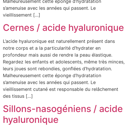
Malheureusement cette éponge d’hydratation
s’amenuise avec les années qui passent. Le
vieillissement […]
Cernes / acide hyaluronique
L’acide hyaluronique est naturellement présent dans
notre corps et a la particularité d’hydrater en
profondeur mais aussi de rendre la peau élastique.
Regardez les enfants et adolescents, même très minces,
leurs joues sont rebondies, gonflées d’hydratation.
Malheureusement cette éponge d’hydratation
s’amenuise avec les années qui passent. Le
vieillissement cutané est responsable du relâchement
des tissus […]
Sillons-nasogéniens / acide
hyaluronique