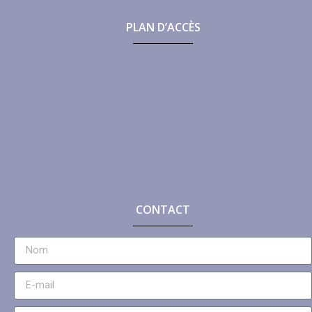
PLAN D’ACCÈS
CONTACT