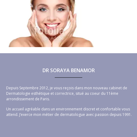
DR SORAYA BENAMOR
Depuis Septembre 2012, je vous reçois dans mon nouveau cabinet de
Dermatologie esthétique et correctrice, situé au coeur du 11ème
arrondissement de Paris.
Un accueil agréable dans un environnement discret et confortable vous
attend. J’exerce mon métier de dermatologue avec passion depuis 1991.