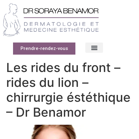
Prendre-rendez-vous
Les rides du front –
rides du lion –
chirrurgie éstéthique
– Dr Benamor